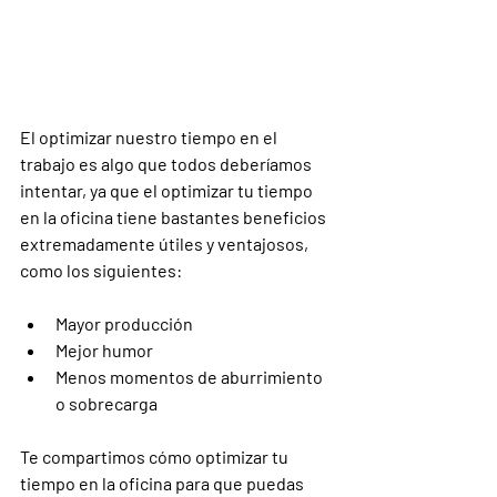
El optimizar nuestro tiempo en el 
trabajo es algo que todos deberíamos 
intentar, ya que el optimizar tu tiempo 
en la oficina tiene bastantes beneficios 
extremadamente útiles y ventajosos, 
como los siguientes:
Mayor producción 
Mejor humor 
Menos momentos de aburrimiento 
o sobrecarga
Te compartimos cómo optimizar tu 
tiempo en la oficina para que puedas 