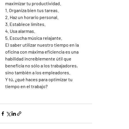
maximizar tu productividad. 
1. Organiza bien tus tareas.
2. Haz un horario personal.
3. Establece límites.
4. Usa alarmas. 
5. Escucha música relajante.
El saber utilizar nuestro tiempo en la 
oficina con máxima eficiencia es una 
habilidad increíblemente útil que 
beneficia no sólo a los trabajadores, 
sino también a los empleadores. 
Y tú, ¿qué haces para optimizar tu 
tiempo en el trabajo?