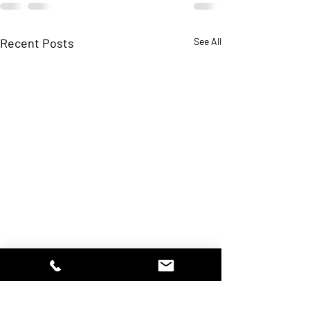
Recent Posts
See All