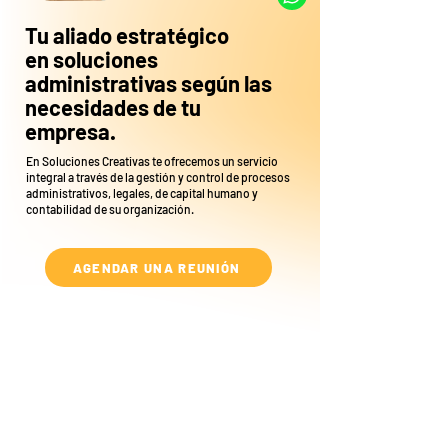
Tu aliado estratégico
en
soluciones
administrativas
según las
necesidades de tu
empresa.
En Soluciones Creativas te ofrecemos un servicio
integral a través de la gestión y control de procesos
administrativos, legales, de capital humano y
contabilidad de su organización.
AGENDAR UNA REUNIÓN