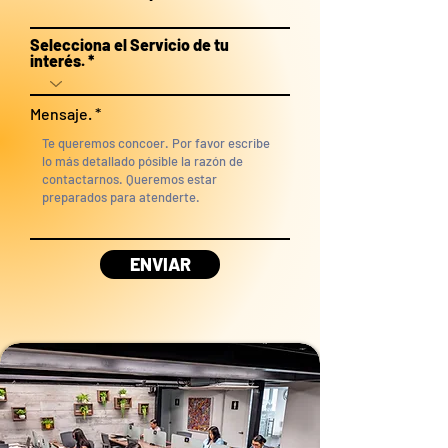
Selecciona el Servicio de tu
interés.
Mensaje.
ENVIAR