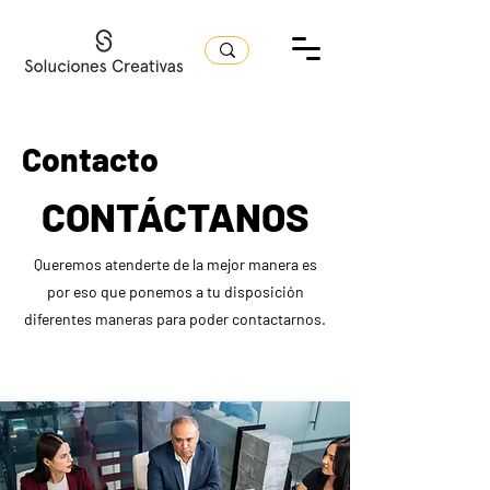
Contacto
CONTÁCTANOS
Queremos atenderte de la mejor manera es
por eso que ponemos a tu disposición
diferentes maneras para poder contactarnos.