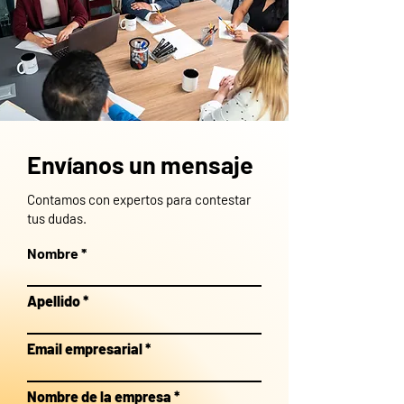
Envíanos un mensaje
Contamos con expertos para contestar
tus dudas.
Nombre
Apellido
Email empresarial
Nombre de la empresa