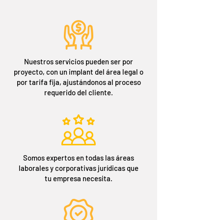
Nuestros servicios pueden ser por
proyecto, con un implant del área legal o
por tarifa fija, ajustándonos al proceso
requerido del cliente.
Somos expertos en todas las áreas
laborales y corporativas jurídicas que
tu empresa necesita.