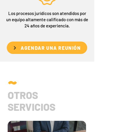
Los procesos jurídicos son atendidos por
un equipo altamente calificado con más de
24 años de experiencia.
AGENDAR UNA REUNIÓN
~
OTROS
SERVICIOS