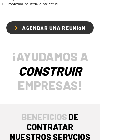
Propiedad industrial e intelectual
AGENDAR UNA REUNIóN
¡AYUDAMOS A
CONSTRUIR
EMPRESAS!
BENEFICIOS
DE
CONTRATAR
NUESTROS SERVCIOS