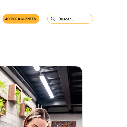
ACCESO A CLIENTES