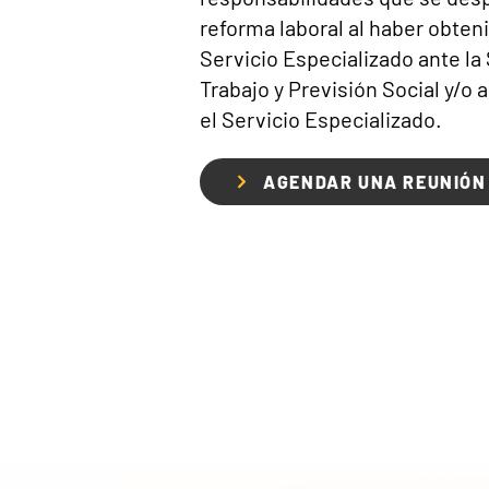
reforma laboral al haber obten
Servicio Especializado ante la
Trabajo y Previsión Social y/o 
el Servicio Especializado.
AGENDAR UNA REUNIÓN