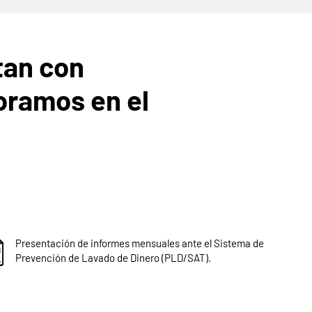
tan con
oramos en el
Presentación de informes mensuales ante el Sistema de
Prevención de Lavado de Dinero (PLD/SAT).