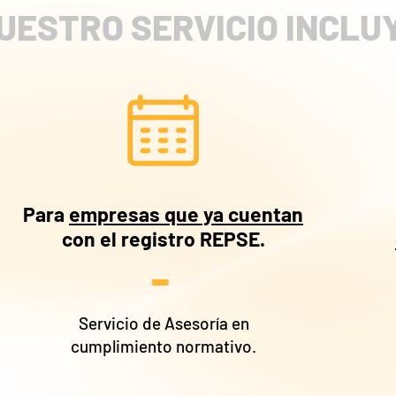
UESTRO SERVICIO INCLU
Para
empresas que ya cuentan
con el registro REPSE.
-
Servicio de Asesoría en
cumplimiento normativo.