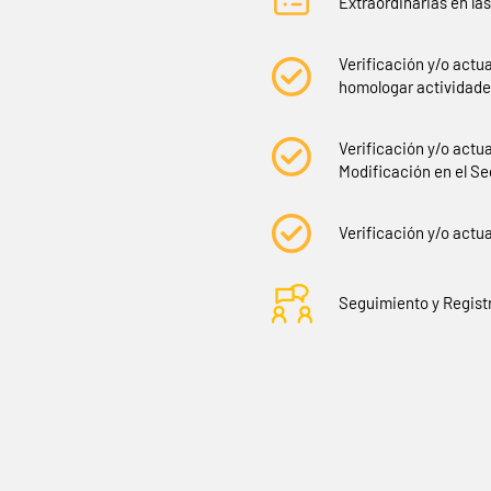
Extraordinarias en la
Verificación y/o actu
homologar actividade
Verificación y/o actu
Modificación en el Se
Verificación y/o actua
Seguimiento y Regist