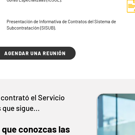
Presentación de Informativa de Contratos del Sistema de
Subcontratación (SISUB).
AGENDAR UNA REUNIÓN
contrató el Servicio
 que sigue...
 que conozcas las