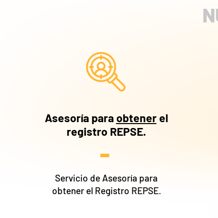
N
Asesoría para
obtener
el
registro REPSE.
-
Servicio de Asesoría para
obtener el Registro REPSE.