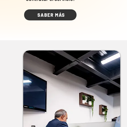
SABER MÁS