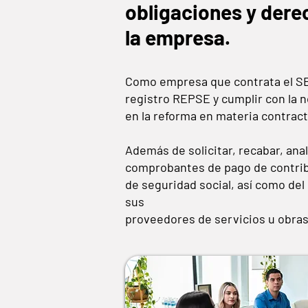
obligaciones y dere
la empresa.
Como empresa que contrata el SE
registro REPSE y cumplir con la 
en la reforma en materia contract
Además de solicitar, recabar, anal
comprobantes de pago de contrib
de seguridad social, así como de
sus
proveedores de servicios u obras