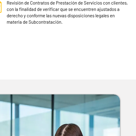
Revisión de Contratos de Prestación de Servicios con clientes,
con la finalidad de verificar que se encuentren ajustados a
derecho y conforme las nuevas disposiciones legales en
materia de Subcontratación.