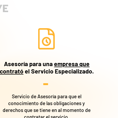
YE
Asesoría para una
empresa que
contrató
el Servicio Especializado.
-
Servicio de Asesoría para que el
conocimiento de las obligaciones y
derechos que se tiene en al momento de
contratar el servicio.