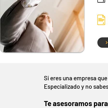
Si eres una empresa que 
Especializado y no sabes
Te asesoramos para